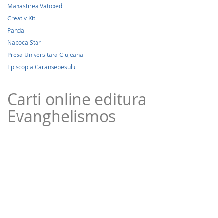
Manastirea Vatoped
Creativ Kit
Panda
Napoca Star
Presa Universitara Clujeana
Episcopia Caransebesului
Carti online editura
Evanghelismos