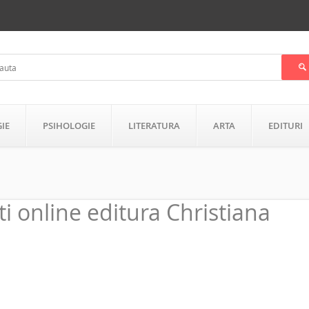
GIE
PSIHOLOGIE
LITERATURA
ARTA
EDITURI
ti online editura Christiana