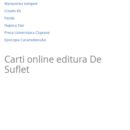
Manastirea Vatoped
Creativ Kit
Panda
Napoca Star
Presa Universitara Clujeana
Episcopia Caransebesului
Carti online editura De
Suflet