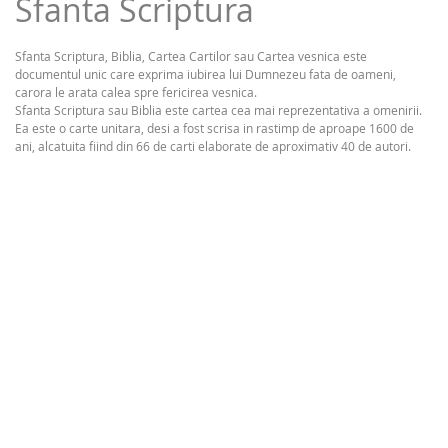
Sfanta Scriptura
Sfanta Scriptura, Biblia, Cartea Cartilor sau Cartea vesnica este
documentul unic care exprima iubirea lui Dumnezeu fata de oameni,
carora le arata calea spre fericirea vesnica.
Sfanta Scriptura sau Biblia este cartea cea mai reprezentativa a omenirii.
Ea este o carte unitara, desi a fost scrisa in rastimp de aproape 1600 de
ani, alcatuita fiind din 66 de carti elaborate de aproximativ 40 de autori.