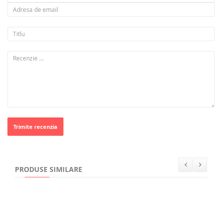
Trimite recenzia
PRODUSE SIMILARE