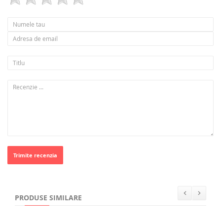
Trimite recenzia
PRODUSE SIMILARE