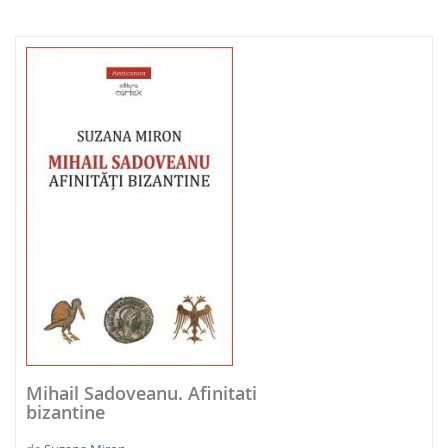
NOUTATI 2026
Mihail Sadoveanu. Afinitati
bizantine