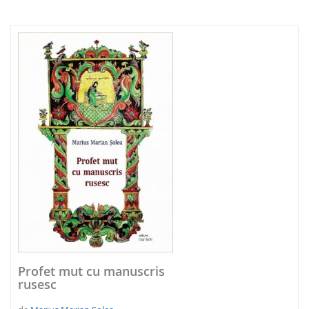
NOUTATI 2026
Profet mut cu manuscris
rusesc