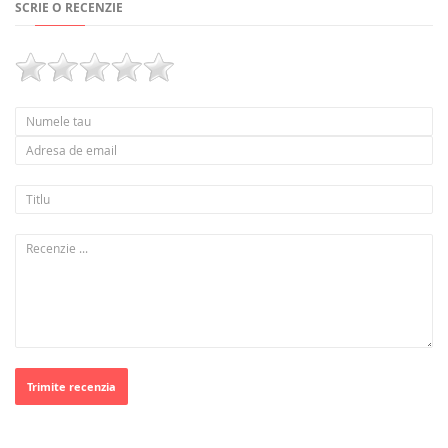
SCRIE O RECENZIE
Trimite recenzia