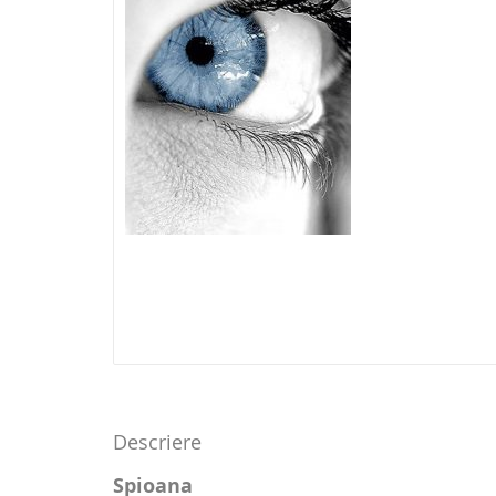
Descriere
Spioana