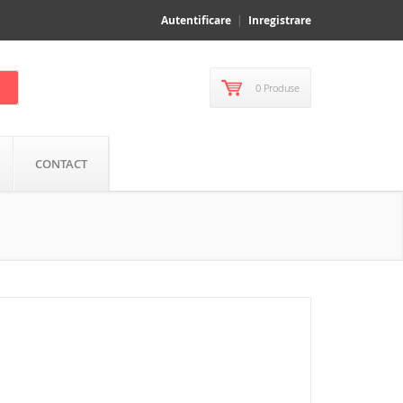
Autentificare
Inregistrare
0 Produse
CONTACT