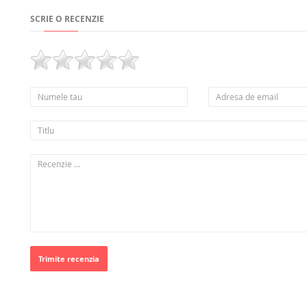
SCRIE O RECENZIE
Trimite recenzia