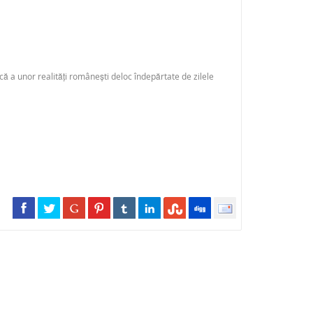
că a unor realități românești deloc îndepărtate de zilele