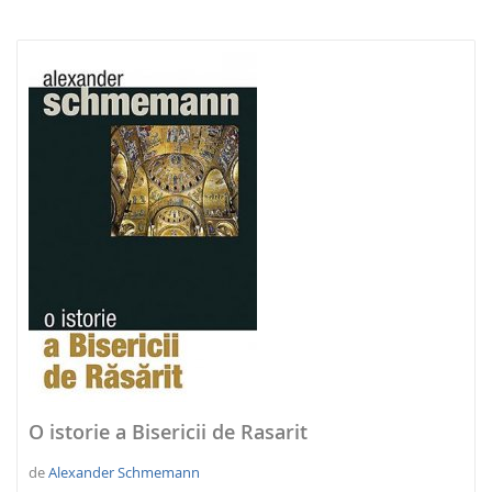
NOUTATI 2026
O istorie a Bisericii de Rasarit
de
Alexander Schmemann