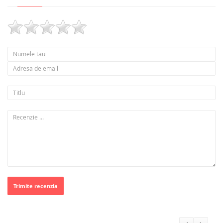
Trimite recenzia