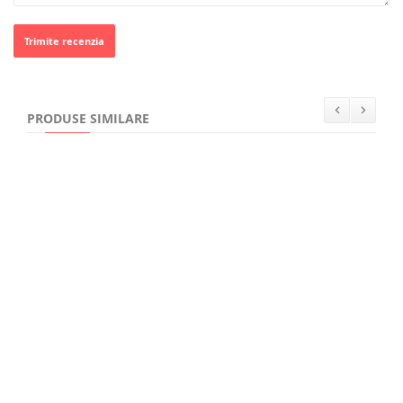
Trimite recenzia
PRODUSE SIMILARE