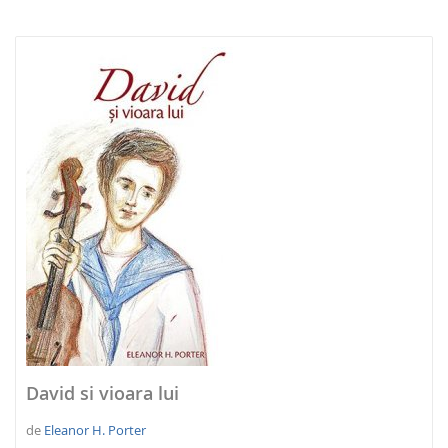
NOUTATI 2026
David si vioara lui
de
Eleanor H. Porter