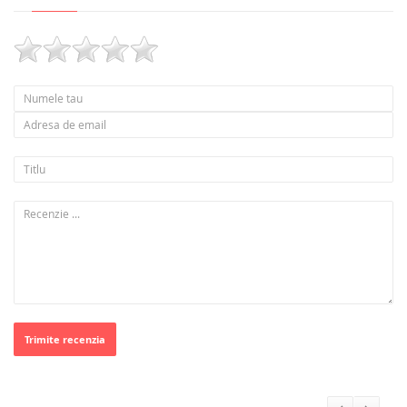
Trimite recenzia