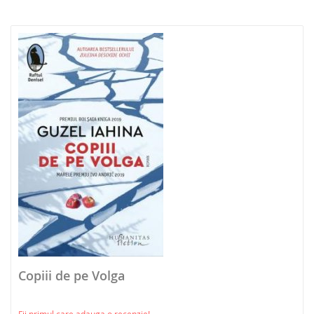
NOUTATI 2026
Copiii de pe Volga