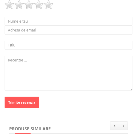
Trimite recenzia
PRODUSE SIMILARE