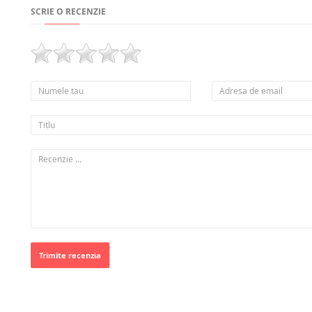
SCRIE O RECENZIE
Trimite recenzia