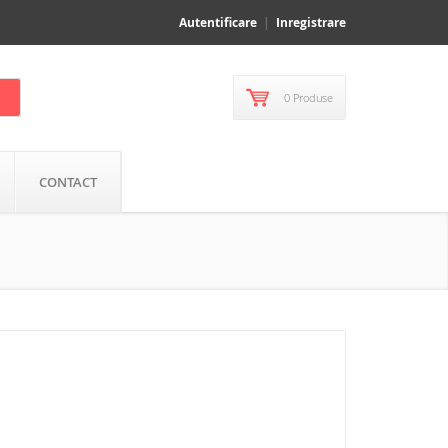
Autentificare
Inregistrare
0 Produse
CONTACT