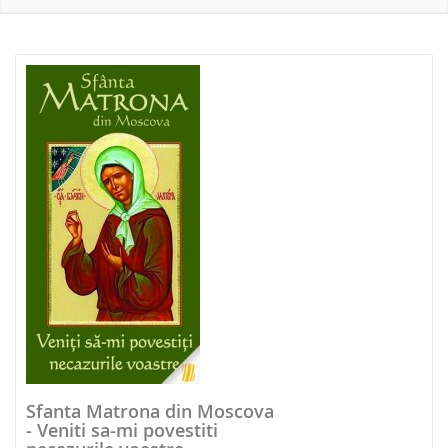
NOUTATI 2026
Sfanta Matrona din Moscova
- Veniti sa-mi povestiti