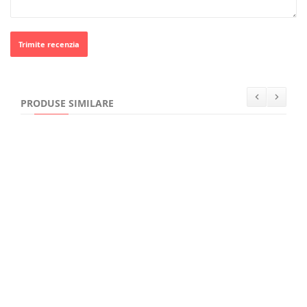
Trimite recenzia
PRODUSE SIMILARE