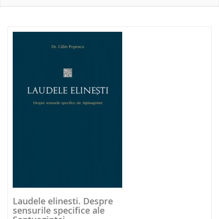
NOUTATI 2026
Laudele elinesti. Despre
sensurile specifice ale