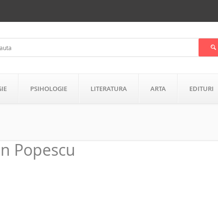
GIE
PSIHOLOGIE
LITERATURA
ARTA
EDITURI
in Popescu