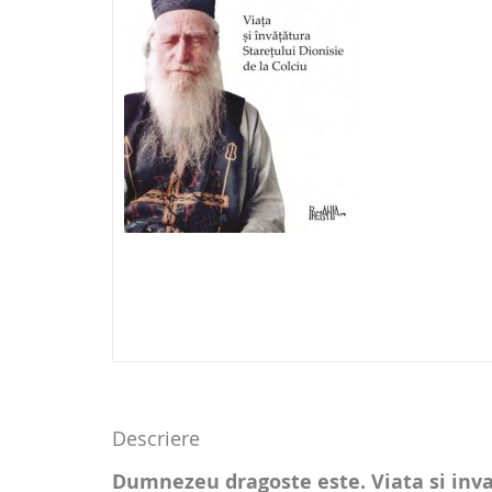
Descriere
Dumnezeu dragoste este. Viata si invat