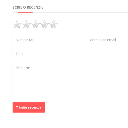
SCRIE O RECENZIE
Trimite recenzia