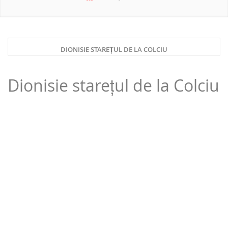
NOUTATI 2026
DIONISIE STAREȚUL DE LA COLCIU
Dionisie starețul de la Colciu