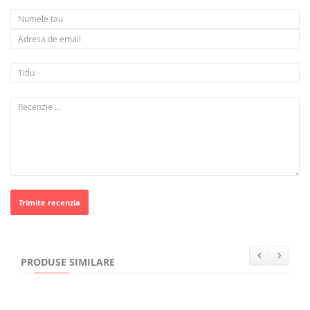
Trimite recenzia
PRODUSE SIMILARE