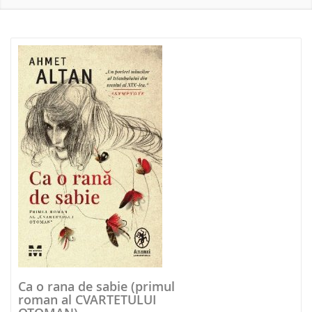
NOUTATI 2026
Ca o rana de sabie (primul
roman al CVARTETULUI