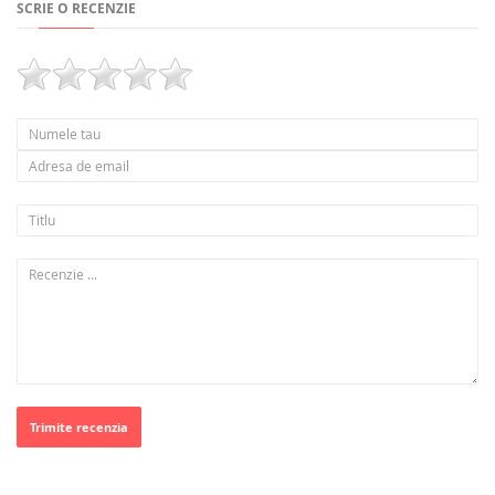
SCRIE O RECENZIE
Trimite recenzia