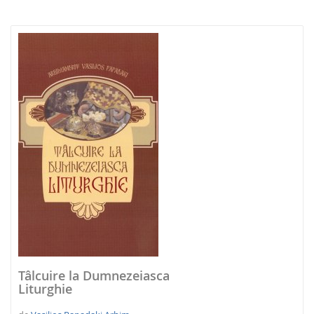
NOUTATI 2026
Tâlcuire la Dumnezeiasca
Liturghie