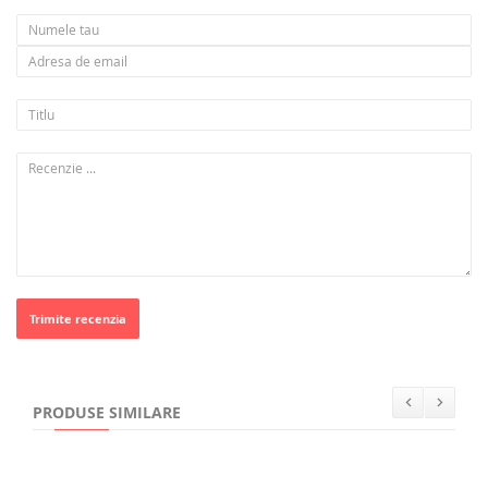
Trimite recenzia
PRODUSE SIMILARE