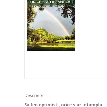
Descriere
Sa fim optimisti, orice s-ar intampla