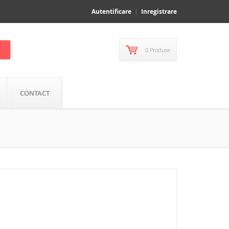
Autentificare
Inregistrare
0 Produse
CONTACT