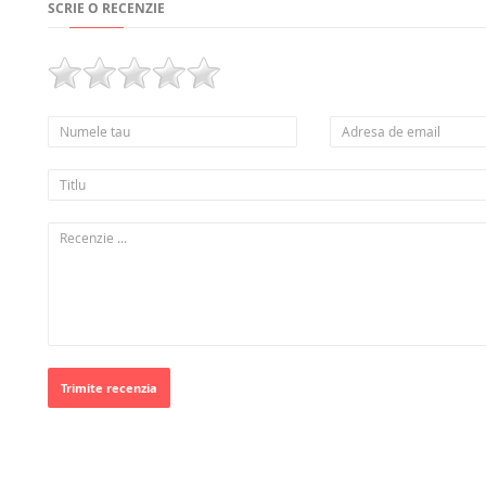
SCRIE O RECENZIE
Trimite recenzia