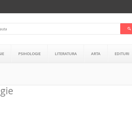
GIE
PSIHOLOGIE
LITERATURA
ARTA
EDITURI
igie