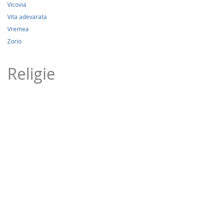
Vicovia
Vita adevarata
Vremea
Zorio
Religie