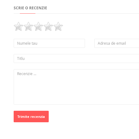
SCRIE O RECENZIE
Trimite recenzia