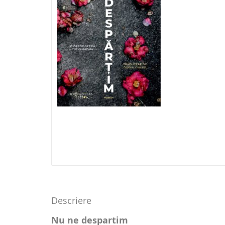
Descriere
Nu ne despartim