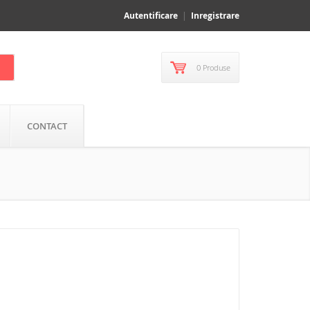
Autentificare
Inregistrare
0 Produse
CONTACT