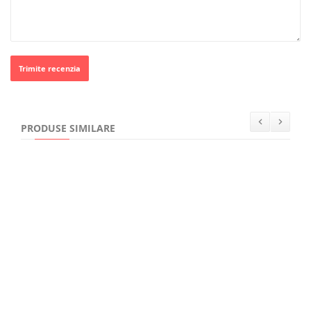
Trimite recenzia
PRODUSE SIMILARE