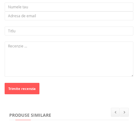
Trimite recenzia
PRODUSE SIMILARE