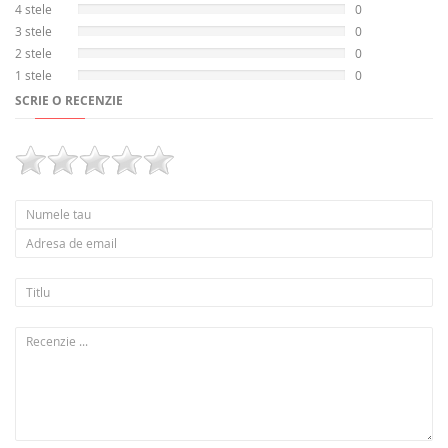
4 stele
0
3 stele
0
2 stele
0
1 stele
0
SCRIE O RECENZIE