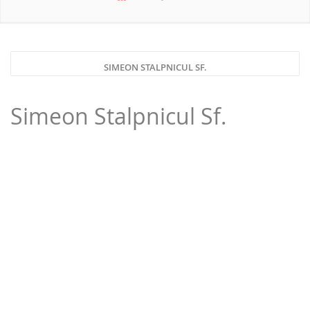
NOUTATI 2026
SIMEON STALPNICUL SF.
Simeon Stalpnicul Sf.